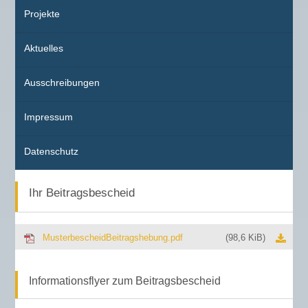
Projekte
Aktuelles
Ausschreibungen
Impressum
Datenschutz
Ihr Beitragsbescheid
MusterbescheidBeitragshebung.pdf
(98,6 KiB)
Informationsflyer zum Beitragsbescheid