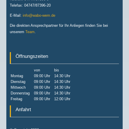
Telefax: 04747/87396-20
E-Mail:
info@wabo-wem.de
Die direkten Ansprechpartner für Ihr Anliegen finden Sie bei
unserem
Team
.
Öffnungszeiten
von
bis
Montag
09:00 Uhr
14:30 Uhr
Dienstag
09:00 Uhr
14:30 Uhr
Mittwoch
09:00 Uhr
14:30 Uhr
Donnerstag
09:00 Uhr
14:30 Uhr
Freitag
09:00 Uhr
12:00 Uhr
Anfahrt