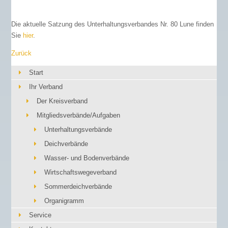
Die aktuelle Satzung des Unterhaltungsverbandes Nr. 80 Lune finden
Sie
hier
.
Zurück
Start
Ihr Verband
Der Kreisverband
Mitgliedsverbände/Aufgaben
Unterhaltungsverbände
Deichverbände
Wasser- und Bodenverbände
Wirtschaftswegeverband
Sommerdeichverbände
Organigramm
Service