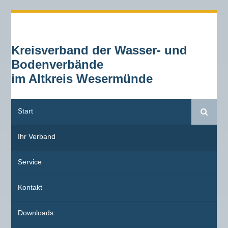
Kreisverband der Wasser- und
Bodenverbände
im Altkreis Wesermünde
Start
Suche
Ihr Verband
Service
Kontakt
Downloads