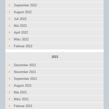
September 2022
August 2022
Juli 2022
Mai 2022
April 2022
März 2022
Februar 2022
2021
Dezember 2021
November 2021
September 2021
August 2021
Mai 2021
März 2021
Februar 2021