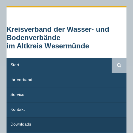
Kreisverband der Wasser- und
Bodenverbände
im Altkreis Wesermünde
Start
Suche
Ihr Verband
Service
Kontakt
Downloads