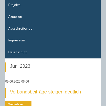
Projekte
Aktuelles
Ausschreibungen
Impressum
Datenschutz
Juni 2023
09.06.2023 06:06
Verbandsbeiträge steigen deutlich
Weiterlesen …