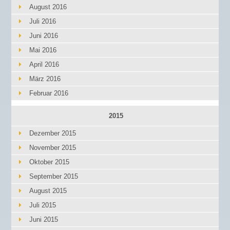
August 2016
Juli 2016
Juni 2016
Mai 2016
April 2016
März 2016
Februar 2016
2015
Dezember 2015
November 2015
Oktober 2015
September 2015
August 2015
Juli 2015
Juni 2015