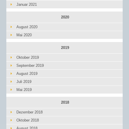
Januar 2021
2020
August 2020
Mai 2020
2019
Oktober 2019
September 2019
August 2019
Juli 2019
Mai 2019
2018
Dezember 2018
Oktober 2018
August 2018