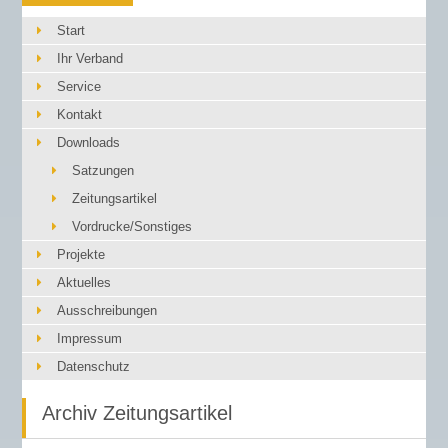
Start
Ihr Verband
Service
Kontakt
Downloads
Satzungen
Zeitungsartikel
Vordrucke/Sonstiges
Projekte
Aktuelles
Ausschreibungen
Impressum
Datenschutz
Archiv Zeitungsartikel