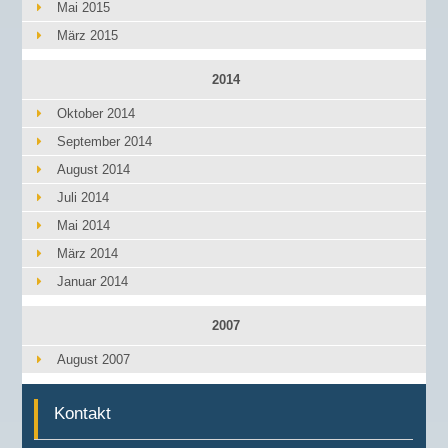
Mai 2015
März 2015
2014
Oktober 2014
September 2014
August 2014
Juli 2014
Mai 2014
März 2014
Januar 2014
2007
August 2007
Kontakt