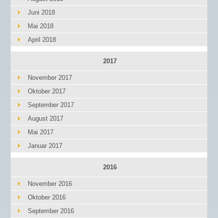
Juni 2018
Mai 2018
April 2018
2017
November 2017
Oktober 2017
September 2017
August 2017
Mai 2017
Januar 2017
2016
November 2016
Oktober 2016
September 2016