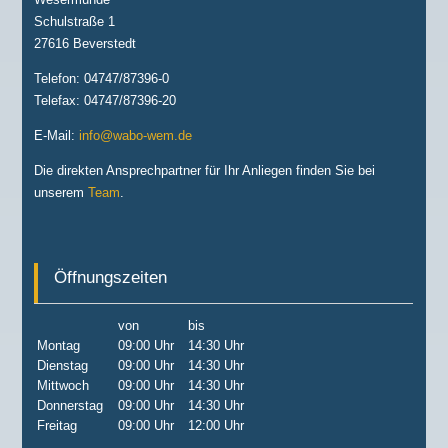
Schulstraße 1
27616 Beverstedt
Telefon: 04747/87396-0
Telefax: 04747/87396-20
E-Mail:
info@wabo-wem.de
Die direkten Ansprechpartner für Ihr Anliegen finden Sie bei
unserem
Team
.
Öffnungszeiten
von
bis
Montag
09:00 Uhr
14:30 Uhr
Dienstag
09:00 Uhr
14:30 Uhr
Mittwoch
09:00 Uhr
14:30 Uhr
Donnerstag
09:00 Uhr
14:30 Uhr
Freitag
09:00 Uhr
12:00 Uhr