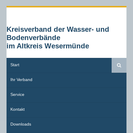
Kreisverband der Wasser- und
Bodenverbände
im Altkreis Wesermünde
Start
Suche
Ihr Verband
Service
Kontakt
Downloads