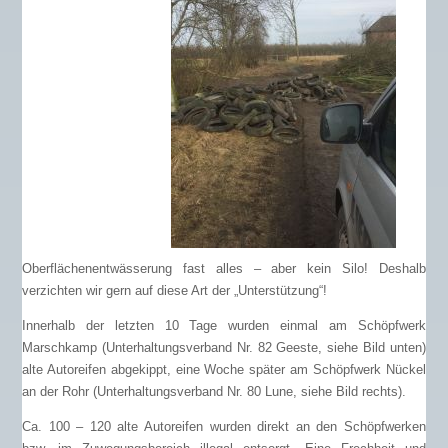
Oberflächenentwässerung fast alles – aber kein Silo! Deshalb
verzichten wir gern auf diese Art der „Unterstützung“!
Innerhalb der letzten 10 Tage wurden einmal am Schöpfwerk
Marschkamp (Unterhaltungsverband Nr. 82 Geeste, siehe Bild unten)
alte Autoreifen abgekippt, eine Woche später am Schöpfwerk Nückel
an der Rohr (Unterhaltungsverband Nr. 80 Lune, siehe Bild rechts).
Ca. 100 – 120 alte Autoreifen wurden direkt an den Schöpfwerken