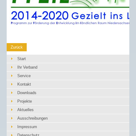
Zurück
Start
Ihr Verband
Service
Kontakt
Downloads
Projekte
Aktuelles
Ausschreibungen
Impressum
Datenschutz