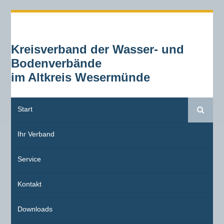
Kreisverband der Wasser- und
Bodenverbände
im Altkreis Wesermünde
Start
Suche
Ihr Verband
Service
Kontakt
Downloads