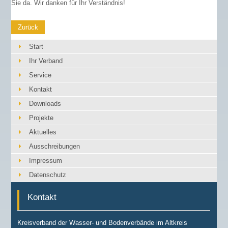
Sie da. Wir danken für Ihr Verständnis!
Zurück
Start
Ihr Verband
Service
Kontakt
Downloads
Projekte
Aktuelles
Ausschreibungen
Impressum
Datenschutz
Kontakt
Kreisverband der Wasser- und Bodenverbände im Altkreis