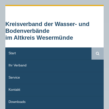
Kreisverband der Wasser- und
Bodenverbände
im Altkreis Wesermünde
Start
Suche
Ihr Verband
Service
Kontakt
Downloads