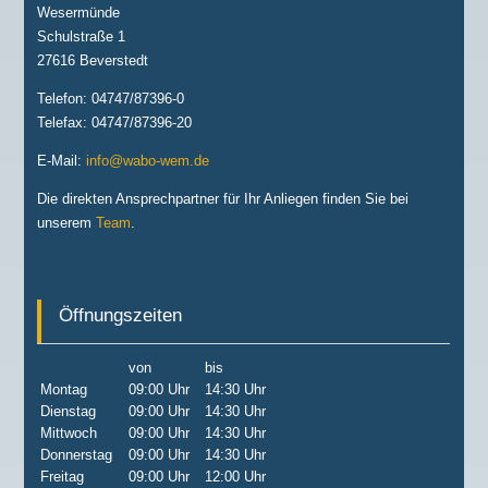
Wesermünde
Schulstraße 1
27616 Beverstedt
Telefon: 04747/87396-0
Telefax: 04747/87396-20
E-Mail:
info@wabo-wem.de
Die direkten Ansprechpartner für Ihr Anliegen finden Sie bei
unserem
Team
.
Öffnungszeiten
von
bis
Montag
09:00 Uhr
14:30 Uhr
Dienstag
09:00 Uhr
14:30 Uhr
Mittwoch
09:00 Uhr
14:30 Uhr
Donnerstag
09:00 Uhr
14:30 Uhr
Freitag
09:00 Uhr
12:00 Uhr