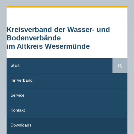
Kreisverband der Wasser- und
Bodenverbände
im Altkreis Wesermünde
Start
Suche
Ihr Verband
Service
Kontakt
Downloads