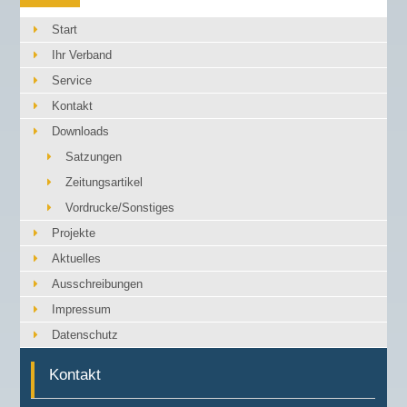
Start
Ihr Verband
Service
Kontakt
Downloads
Satzungen
Zeitungsartikel
Vordrucke/Sonstiges
Projekte
Aktuelles
Ausschreibungen
Impressum
Datenschutz
Kontakt