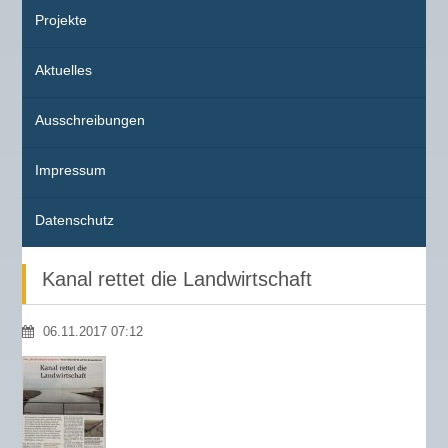
Projekte
Aktuelles
Ausschreibungen
Impressum
Datenschutz
Kanal rettet die Landwirtschaft
06.11.2017 07:12