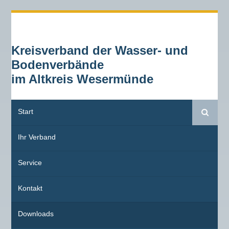
Kreisverband der Wasser- und
Bodenverbände
im Altkreis Wesermünde
Start
Suche
Ihr Verband
Service
Kontakt
Downloads