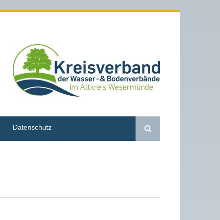
Datenschutz
Suche