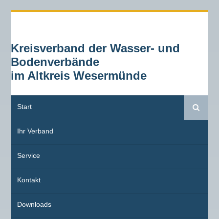
Kreisverband der Wasser- und
Bodenverbände
im Altkreis Wesermünde
Start
Suche
Ihr Verband
Service
Kontakt
Downloads