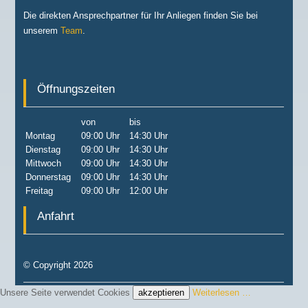
Die direkten Ansprechpartner für Ihr Anliegen finden Sie bei
unserem
Team
.
Öffnungszeiten
von
bis
Montag
09:00 Uhr
14:30 Uhr
Dienstag
09:00 Uhr
14:30 Uhr
Mittwoch
09:00 Uhr
14:30 Uhr
Donnerstag
09:00 Uhr
14:30 Uhr
Freitag
09:00 Uhr
12:00 Uhr
Anfahrt
© Copyright 2026
Unsere Seite verwendet Cookies
akzeptieren
Weiterlesen …